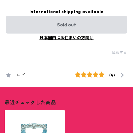
International shipping available
Sold out
日本国内にお住まいの方向け
通報する
レビュー
(4)
最近チェックした商品