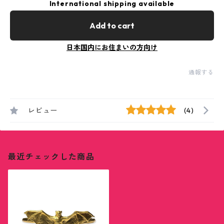
International shipping available
Add to cart
日本国内にお住まいの方向け
通報する
レビュー
(4)
最近チェックした商品